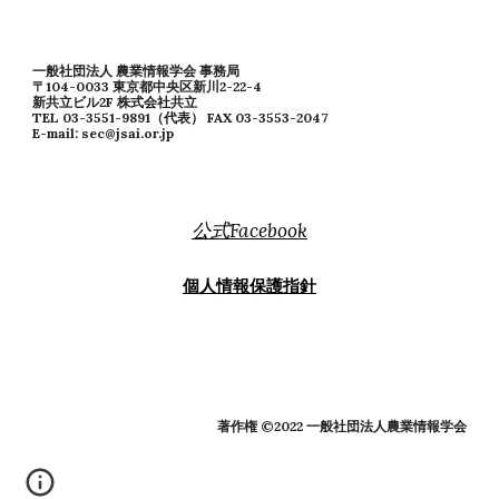
一般社団法人 農業情報学会 事務局
〒104-0033 東京都中央区新川2-22-4
新共立ビル2F 株式会社共立
TEL 03-3551-9891（代表） FAX 03-3553-2047
E-mail: sec@jsai.or.jp
公式Facebook
個人情報保護指針
著作権 ©2022 一般社団法人農業情報学会