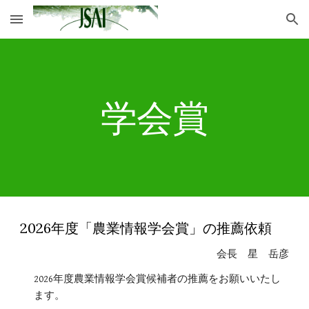
Skip to main content
Skip to navigation
学会賞
202
6
年度「農業情報学会賞」の推薦依頼
会長 星 岳彦
2026年度農業情報学会賞候補者の推薦をお願いいたし
ます。