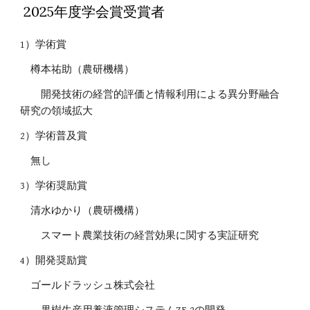
2025年度学会賞受賞者
1）学術賞
樽本祐助（農研機構）
開発技術の経営的評価と情報利用による異分野融合
研究の領域拡大
2）学術普及賞
無し
3）学術奨励賞
清水ゆかり（農研機構）
スマート農業技術の経営効果に関する実証研究
4）開発奨励賞
ゴールドラッシュ株式会社