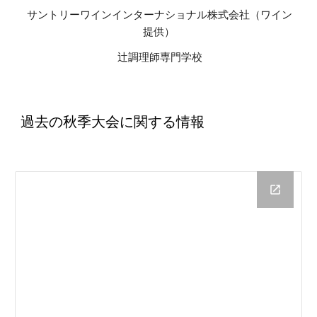
 サントリーワインインターナショナル株式会社（ワイン
提供）
 辻調理師専門学校
過去の秋季大会に関する情報