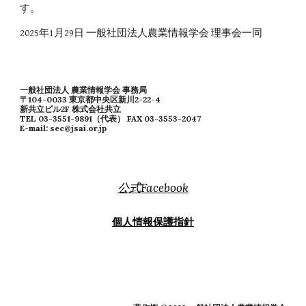
す。
2025年1月29日 一般社団法人農業情報学会 理事会一同
一般社団法人 農業情報学会 事務局
〒104-0033 東京都中央区新川2-22-4
新共立ビル2F 株式会社共立
TEL 03-3551-9891（代表） FAX 03-3553-2047
E-mail: sec@jsai.or.jp
公式Facebook
個人情報保護指針