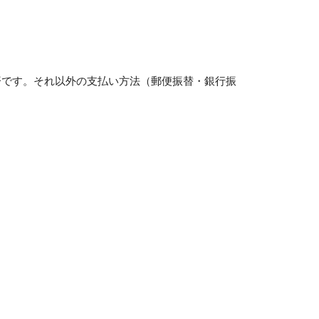
です。それ以外の支払い方法（郵便振替・銀行振
。