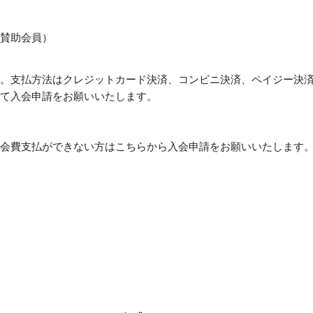
賛助会員）
。支払方法はクレジットカード決済、コンビニ決済、ペイジー決済
て入会申請をお願いいたします。
会費支払ができない方はこちらから入会申請をお願いいたします