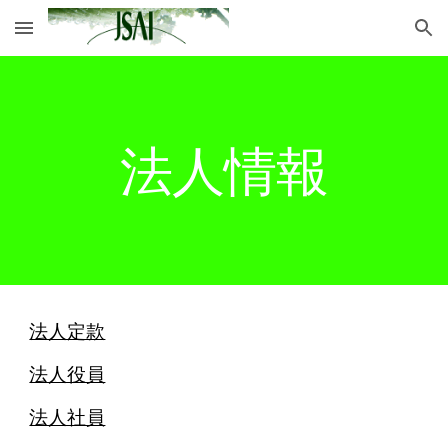
Skip to main content
Skip to navigation
法人情報
法人定款
法人役員
法人社員