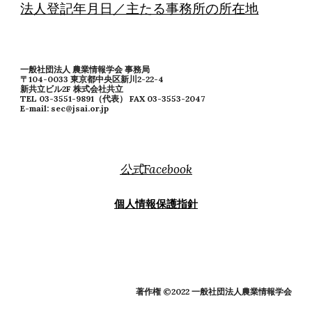
法人登記年月日／主たる事務所の所在地
一般社団法人 農業情報学会 事務局
〒104-0033 東京都中央区新川2-22-4
新共立ビル2F 株式会社共立
TEL 03-3551-9891（代表） FAX 03-3553-2047
E-mail: sec@jsai.or.jp
公式Facebook
個人情報保護指針
著作権 ©2022 一般社団法人農業情報学会