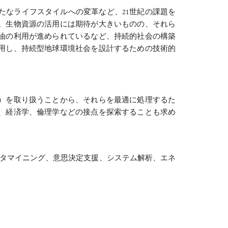
たなライフスタイルへの変革など、21世紀の課題を
。生物資源の活用には期待が大きいものの、それら
油の利用が進められているなど、持続的社会の構築
用し、持続型地球環境社会を設計するための技術的
）を取り扱うことから、それらを最適に処理するた
、経済学、倫理学などの接点を探索することも求め
データマイニング、意思決定支援、システム解析、エネ